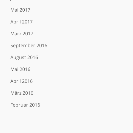
Mai 2017
April 2017
März 2017
September 2016
August 2016
Mai 2016
April 2016
März 2016
Februar 2016