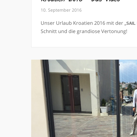
10. September 2016
Unser Urlaub Kroatien 2016 mit der „
SAIL 
Schnitt und die grandiose Vertonung!