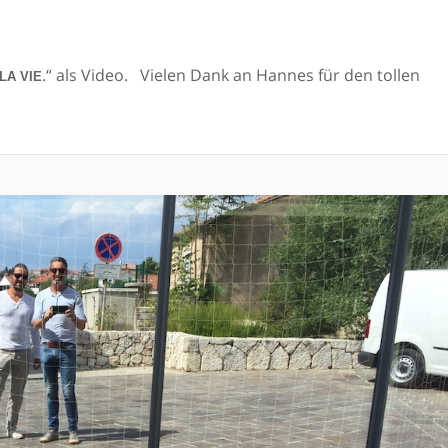
.“ als Video. Vielen Dank an Hannes für den tollen
LA VIE