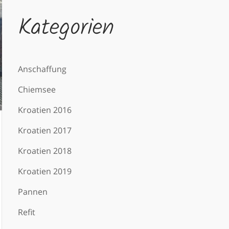
Kategorien
Anschaffung
Chiemsee
Kroatien 2016
Kroatien 2017
Kroatien 2018
Kroatien 2019
Pannen
Refit