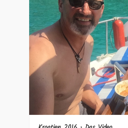
Kroatien 2016 • Das Video