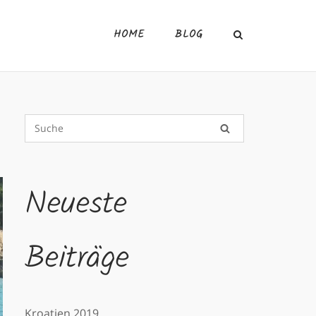
HOME
BLOG
Neueste
Beiträge
Kroatien 2019