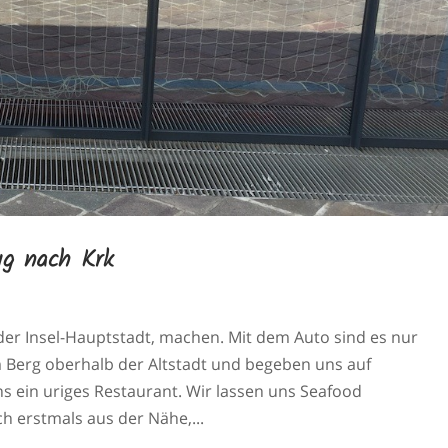
ug nach Krk
 der Insel-Hauptstadt, machen. Mit dem Auto sind es nur
m Berg oberhalb der Altstadt und begeben uns auf
s ein uriges Restaurant. Wir lassen uns Seafood
 erstmals aus der Nähe,...