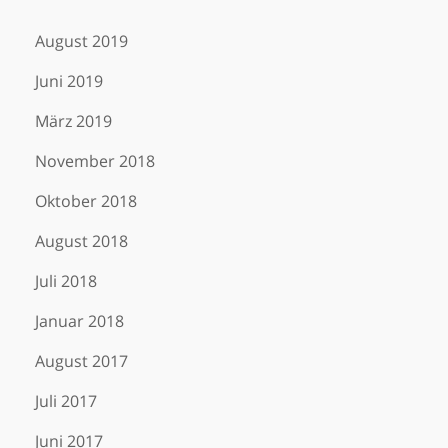
August 2019
Juni 2019
März 2019
November 2018
Oktober 2018
August 2018
Juli 2018
Januar 2018
August 2017
Juli 2017
Juni 2017