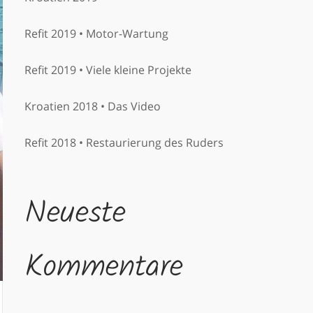
Refit 2019 • Motor-Wartung
Refit 2019 • Viele kleine Projekte
Kroatien 2018 • Das Video
Refit 2018 • Restaurierung des Ruders
Neueste
Kommentare